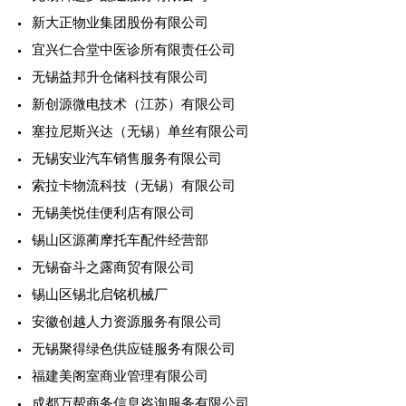
新大正物业集团股份有限公司
宜兴仁合堂中医诊所有限责任公司
无锡益邦升仓储科技有限公司
新创源微电技术（江苏）有限公司
塞拉尼斯兴达（无锡）单丝有限公司
无锡安业汽车销售服务有限公司
索拉卡物流科技（无锡）有限公司
无锡美悦佳便利店有限公司
锡山区源蔺摩托车配件经营部
无锡奋斗之露商贸有限公司
锡山区锡北启铭机械厂
安徽创越人力资源服务有限公司
无锡聚得绿色供应链服务有限公司
福建美阁室商业管理有限公司
成都万帮商务信息咨询服务有限公司