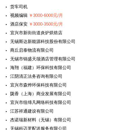
货车司机
视频编辑
￥3000-6000元/月
酒店保安
￥3000-3500元/月
宜兴市新街街道炎炉烘焙店
无锡斯达新能源科技股份有限公司
商丘启泰物流有限公司
无锡市锦盛天颉酒店管理有限公司
海翔（福建）环保科技有限公司
江阴清正法务咨询有限公司
宜兴市森烨环保科技有限公司
陇香（上海）商业发展有限公司
宜兴市纽缔凡网络科技有限公司
江苏祥通建设有限公司
杰诺瑞新材料（无锡）有限公司
无锡科迈罗配送服务有限公司