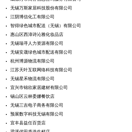
无锡万斯家居科技股份有限公司
江阴博信化工有限公司
智得绿色城市配送（无锡）有限公司
惠山区西漳诗沁雅化妆品店
无锡瑞寻人力资源有限公司
无锡安晟绿色城市配送有限公司
杭州博源物流有限公司
江苏天叶互联网络科技有限公司
无锡星禾物流有限公司
宜兴市锦欣家居建材有限公司
锡山区云林委娜餐饮店
无锡三吉电子商务有限公司
预展数字科技无锡有限公司
宜丰县益任百货店
梁溪优田质选生鲜店