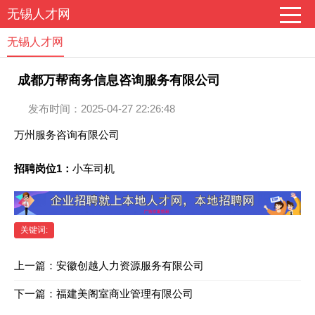
无锡人才网
无锡人才网
成都万帮商务信息咨询服务有限公司
发布时间：2025-04-27 22:26:48
万州服务咨询有限公司
招聘岗位1：
小车司机
关键词:
上一篇：
安徽创越人力资源服务有限公司
下一篇：
福建美阁室商业管理有限公司