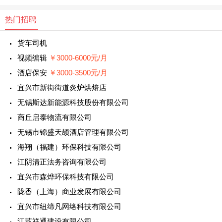
热门招聘
货车司机
视频编辑
￥3000-6000元/月
酒店保安
￥3000-3500元/月
宜兴市新街街道炎炉烘焙店
无锡斯达新能源科技股份有限公司
商丘启泰物流有限公司
无锡市锦盛天颉酒店管理有限公司
海翔（福建）环保科技有限公司
江阴清正法务咨询有限公司
宜兴市森烨环保科技有限公司
陇香（上海）商业发展有限公司
宜兴市纽缔凡网络科技有限公司
江苏祥通建设有限公司