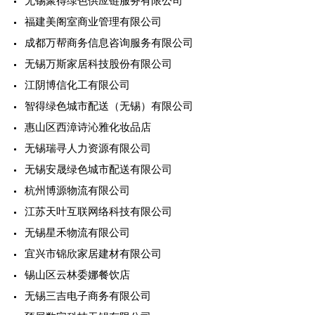
无锡聚得绿色供应链服务有限公司
福建美阁室商业管理有限公司
成都万帮商务信息咨询服务有限公司
无锡万斯家居科技股份有限公司
江阴博信化工有限公司
智得绿色城市配送（无锡）有限公司
惠山区西漳诗沁雅化妆品店
无锡瑞寻人力资源有限公司
无锡安晟绿色城市配送有限公司
杭州博源物流有限公司
江苏天叶互联网络科技有限公司
无锡星禾物流有限公司
宜兴市锦欣家居建材有限公司
锡山区云林委娜餐饮店
无锡三吉电子商务有限公司