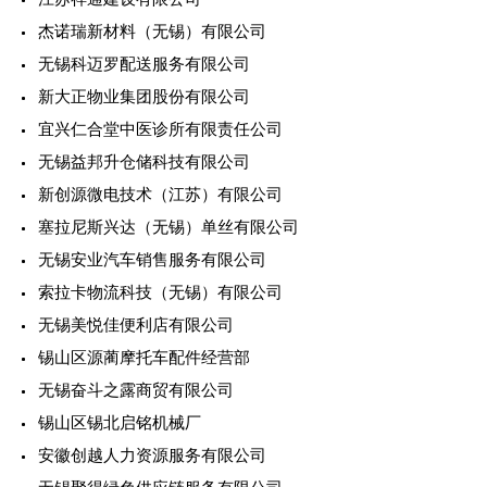
杰诺瑞新材料（无锡）有限公司
无锡科迈罗配送服务有限公司
新大正物业集团股份有限公司
宜兴仁合堂中医诊所有限责任公司
无锡益邦升仓储科技有限公司
新创源微电技术（江苏）有限公司
塞拉尼斯兴达（无锡）单丝有限公司
无锡安业汽车销售服务有限公司
索拉卡物流科技（无锡）有限公司
无锡美悦佳便利店有限公司
锡山区源蔺摩托车配件经营部
无锡奋斗之露商贸有限公司
锡山区锡北启铭机械厂
安徽创越人力资源服务有限公司