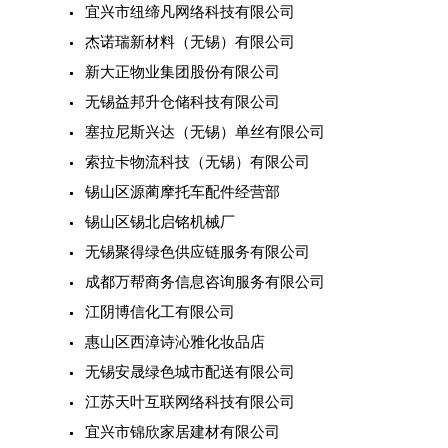
宜兴市纽缔凡网络科技有限公司
杰诺瑞新材料（无锡）有限公司
新大正物业集团股份有限公司
无锡益邦升仓储科技有限公司
塞拉尼斯兴达（无锡）单丝有限公司
索拉卡物流科技（无锡）有限公司
锡山区源蔺摩托车配件经营部
锡山区锡北启铭机械厂
无锡聚得绿色供应链服务有限公司
成都万帮商务信息咨询服务有限公司
江阴博信化工有限公司
惠山区西漳诗沁雅化妆品店
无锡安晟绿色城市配送有限公司
江苏天叶互联网络科技有限公司
宜兴市锦欣家居建材有限公司