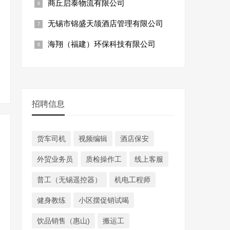
商丘启泰物流有限公司
无锡市锦盛天颉酒店管理有限公司
海翔（福建）环保科技有限公司
招聘信息
货车司机
视频编辑
酒店保安
外贸业务员
质检操作工
线上客服
普工（无锡遥控器）
机电工程师
健身教练
小区摆促销试喝
饮品销售（惠山)
搬运工