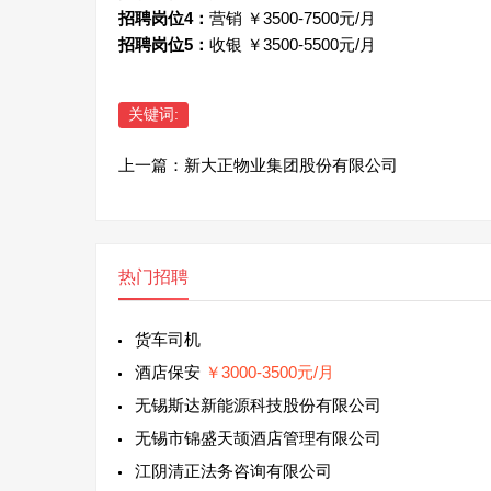
招聘岗位4：
营销 ￥3500-7500元/月
招聘岗位5：
收银 ￥3500-5500元/月
关键词:
上一篇：
新大正物业集团股份有限公司
热门招聘
货车司机
酒店保安
￥3000-3500元/月
无锡斯达新能源科技股份有限公司
无锡市锦盛天颉酒店管理有限公司
江阴清正法务咨询有限公司