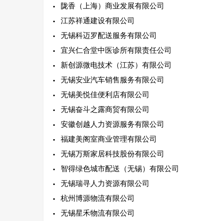
陇香（上海）商业发展有限公司
江苏祥通建设有限公司
无锡科迈罗配送服务有限公司
宜兴仁合堂中医诊所有限责任公司
新创源微电技术（江苏）有限公司
无锡安业汽车销售服务有限公司
无锡美悦佳便利店有限公司
无锡奋斗之露商贸有限公司
安徽创越人力资源服务有限公司
福建美阁室商业管理有限公司
无锡万斯家居科技股份有限公司
智得绿色城市配送（无锡）有限公司
无锡瑞寻人力资源有限公司
杭州博源物流有限公司
无锡星禾物流有限公司