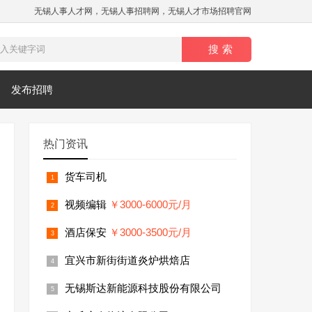
无锡人事人才网，无锡人事招聘网，无锡人才市场招聘官网
发布招聘
热门资讯
货车司机
视频编辑
￥3000-6000元/月
酒店保安
￥3000-3500元/月
宜兴市新街街道炎炉烘焙店
无锡斯达新能源科技股份有限公司