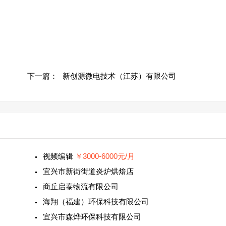
下一篇：
新创源微电技术（江苏）有限公司
视频编辑
￥3000-6000元/月
宜兴市新街街道炎炉烘焙店
商丘启泰物流有限公司
海翔（福建）环保科技有限公司
宜兴市森烨环保科技有限公司