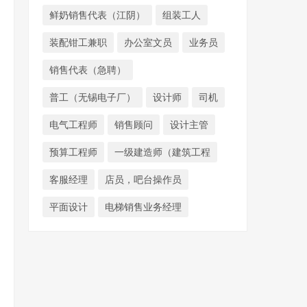
鲜奶销售代表（江阴）
组装工人
装配钳工兼职
办公室文员
业务员
销售代表（急聘）
普工（无锡电子厂）
设计师
司机
电气工程师
销售顾问
设计主管
预算工程师
一级建造师（建筑工程
客服经理
店员，吧台操作员
平面设计
电梯销售业务经理