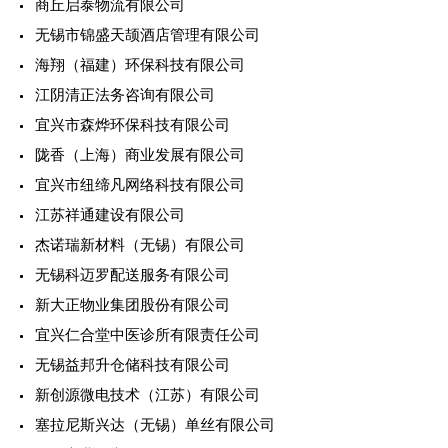
商丘启泰物流有限公司
无锡市锦盛天颉酒店管理有限公司
海翔（福建）环保科技有限公司
江阴清正法务咨询有限公司
宜兴市森烨环保科技有限公司
陇香（上海）商业发展有限公司
宜兴市纽缔凡网络科技有限公司
江苏祥通建设有限公司
杰诺瑞新材料（无锡）有限公司
无锡科迈罗配送服务有限公司
新大正物业集团股份有限公司
宜兴仁合堂中医诊所有限责任公司
无锡益邦升仓储科技有限公司
新创源微电技术（江苏）有限公司
塞拉尼斯兴达（无锡）单丝有限公司