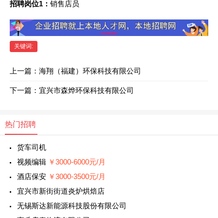
招聘岗位1：
销售店员
关键词:
上一篇：
海翔（福建）环保科技有限公司
下一篇：
宜兴市森烨环保科技有限公司
热门招聘
货车司机
视频编辑
￥3000-6000元/月
酒店保安
￥3000-3500元/月
宜兴市新街街道炎炉烘焙店
无锡斯达新能源科技股份有限公司