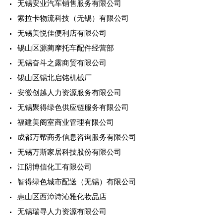
无锡安业汽车销售服务有限公司
索拉卡物流科技（无锡）有限公司
无锡美悦佳便利店有限公司
锡山区源蔺摩托车配件经营部
无锡奋斗之露商贸有限公司
锡山区锡北启铭机械厂
安徽创越人力资源服务有限公司
无锡聚得绿色供应链服务有限公司
福建美阁室商业管理有限公司
成都万帮商务信息咨询服务有限公司
无锡万斯家居科技股份有限公司
江阴博信化工有限公司
智得绿色城市配送（无锡）有限公司
惠山区西漳诗沁雅化妆品店
无锡瑞寻人力资源有限公司