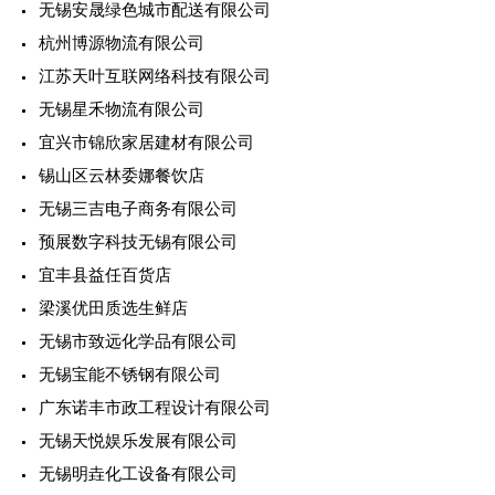
无锡安晟绿色城市配送有限公司
杭州博源物流有限公司
江苏天叶互联网络科技有限公司
无锡星禾物流有限公司
宜兴市锦欣家居建材有限公司
锡山区云林委娜餐饮店
无锡三吉电子商务有限公司
预展数字科技无锡有限公司
宜丰县益任百货店
梁溪优田质选生鲜店
无锡市致远化学品有限公司
无锡宝能不锈钢有限公司
广东诺丰市政工程设计有限公司
无锡天悦娱乐发展有限公司
无锡明垚化工设备有限公司