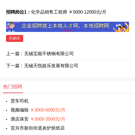
招聘岗位1：
化学品销售工程师 ￥5000-12000元/月
关键词:
上一篇：
无锡宝能不锈钢有限公司
下一篇：
无锡天悦娱乐发展有限公司
热门招聘
货车司机
视频编辑
￥3000-6000元/月
酒店保安
￥3000-3500元/月
宜兴市新街街道炎炉烘焙店