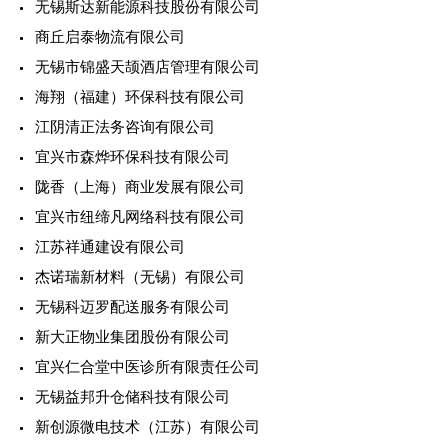
无锡斯达新能源科技股份有限公司
商丘启泰物流有限公司
无锡市锦盛天颉酒店管理有限公司
海翔（福建）环保科技有限公司
江阴清正法务咨询有限公司
宜兴市森烨环保科技有限公司
陇香（上海）商业发展有限公司
宜兴市纽缔凡网络科技有限公司
江苏祥通建设有限公司
杰诺瑞新材料（无锡）有限公司
无锡科迈罗配送服务有限公司
新大正物业集团股份有限公司
宜兴仁合堂中医诊所有限责任公司
无锡益邦升仓储科技有限公司
新创源微电技术（江苏）有限公司