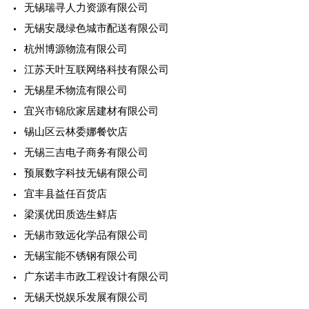
无锡瑞寻人力资源有限公司
无锡安晟绿色城市配送有限公司
杭州博源物流有限公司
江苏天叶互联网络科技有限公司
无锡星禾物流有限公司
宜兴市锦欣家居建材有限公司
锡山区云林委娜餐饮店
无锡三吉电子商务有限公司
预展数字科技无锡有限公司
宜丰县益任百货店
梁溪优田质选生鲜店
无锡市致远化学品有限公司
无锡宝能不锈钢有限公司
广东诺丰市政工程设计有限公司
无锡天悦娱乐发展有限公司