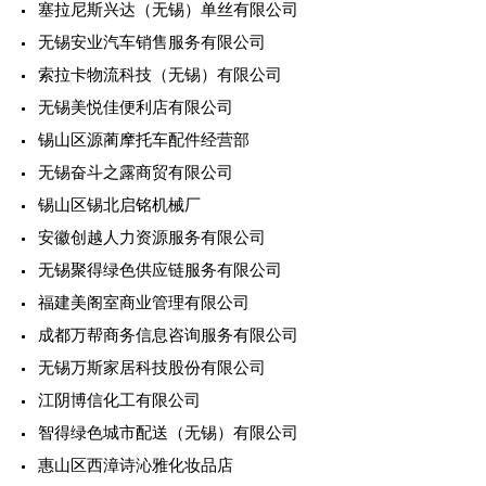
塞拉尼斯兴达（无锡）单丝有限公司
无锡安业汽车销售服务有限公司
索拉卡物流科技（无锡）有限公司
无锡美悦佳便利店有限公司
锡山区源蔺摩托车配件经营部
无锡奋斗之露商贸有限公司
锡山区锡北启铭机械厂
安徽创越人力资源服务有限公司
无锡聚得绿色供应链服务有限公司
福建美阁室商业管理有限公司
成都万帮商务信息咨询服务有限公司
无锡万斯家居科技股份有限公司
江阴博信化工有限公司
智得绿色城市配送（无锡）有限公司
惠山区西漳诗沁雅化妆品店