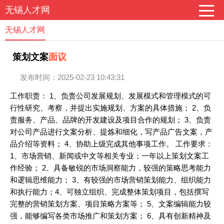
无锡人才网
无锡人才网
策划文案
面议
发布时间：2025-02-23 10:43:31
工作职责： 1、负责公司发展规划、发展模式和管理模式的可
行性研究、考察，并提出实施规划、方案的具体措施； 2、负
责服务、产品、品牌的开发建设及项目合作的规划； 3、负责
对公司产品进行文案分析、提炼和细化，写产品广告文案，产
品介绍等资料； 4、协助上级完成其他事项工作。 工作要求：
1、市场营销、新闻或中文等相关专业；一年以上策划文案工
作经验； 2、具备敏锐的市场洞察能力，较强的策略思考能力
和逻辑思维能力； 3、有较强的市场营销策划能力、组织能力
和执行能力；4、可独立组织、完成整体策划项目，包括撰写
完整的营销策划方案、项目策略方案等； 5、文案编辑能力较
强，能够编写各类市场推广和策划方案； 6、具有创新精神及