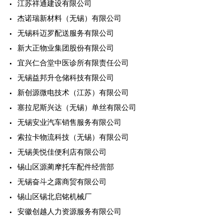
江苏祥通建设有限公司
杰诺瑞新材料（无锡）有限公司
无锡科迈罗配送服务有限公司
新大正物业集团股份有限公司
宜兴仁合堂中医诊所有限责任公司
无锡益邦升仓储科技有限公司
新创源微电技术（江苏）有限公司
塞拉尼斯兴达（无锡）单丝有限公司
无锡安业汽车销售服务有限公司
索拉卡物流科技（无锡）有限公司
无锡美悦佳便利店有限公司
锡山区源蔺摩托车配件经营部
无锡奋斗之露商贸有限公司
锡山区锡北启铭机械厂
安徽创越人力资源服务有限公司