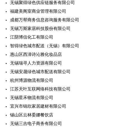
无锡聚得绿色供应链服务有限公司
福建美阁室商业管理有限公司
成都万帮商务信息咨询服务有限公司
无锡万斯家居科技股份有限公司
江阴博信化工有限公司
智得绿色城市配送（无锡）有限公司
惠山区西漳诗沁雅化妆品店
无锡瑞寻人力资源有限公司
无锡安晟绿色城市配送有限公司
杭州博源物流有限公司
江苏天叶互联网络科技有限公司
无锡星禾物流有限公司
宜兴市锦欣家居建材有限公司
锡山区云林委娜餐饮店
无锡三吉电子商务有限公司