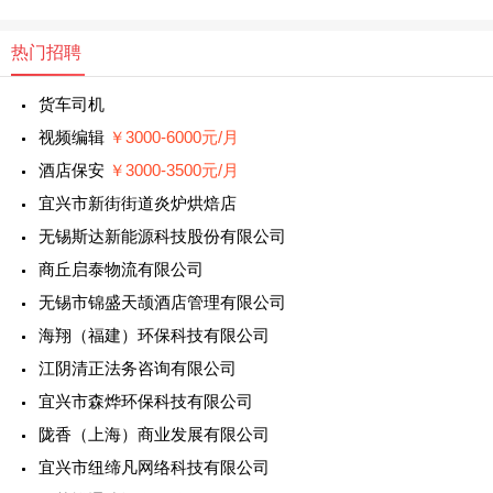
热门招聘
货车司机
视频编辑
￥3000-6000元/月
酒店保安
￥3000-3500元/月
宜兴市新街街道炎炉烘焙店
无锡斯达新能源科技股份有限公司
商丘启泰物流有限公司
无锡市锦盛天颉酒店管理有限公司
海翔（福建）环保科技有限公司
江阴清正法务咨询有限公司
宜兴市森烨环保科技有限公司
陇香（上海）商业发展有限公司
宜兴市纽缔凡网络科技有限公司