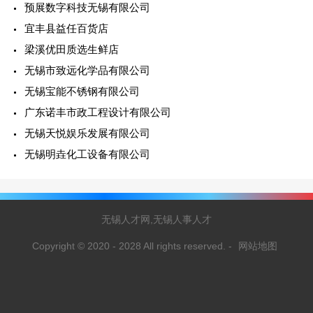
预展数字科技无锡有限公司
宜丰县益任百货店
梁溪优田质选生鲜店
无锡市致远化学品有限公司
无锡宝能不锈钢有限公司
广东诺丰市政工程设计有限公司
无锡天悦娱乐发展有限公司
无锡明垚化工设备有限公司
无锡人才网,无锡人事人才
Copyright © 2020 - 2028 All rights reserved.
-
网站地图