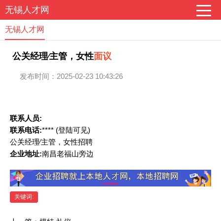
无锡人才网
无锡人才网
公关经理∕主管，女性
面议
发布时间：2025-02-23 10:43:26
联系人员:
联系电话:
****
(登陆可见)
公关经理∕主管，女性招聘
企业地址:
南昌老福山旁边
关键词: