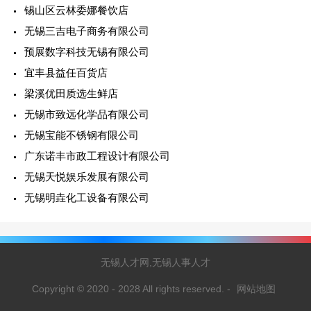
锡山区云林委娜餐饮店
无锡三吉电子商务有限公司
预展数字科技无锡有限公司
宜丰县益任百货店
梁溪优田质选生鲜店
无锡市致远化学品有限公司
无锡宝能不锈钢有限公司
广东诺丰市政工程设计有限公司
无锡天悦娱乐发展有限公司
无锡明垚化工设备有限公司
无锡人才网,无锡人事人才
Copyright © 2020 - 2028 All rights reserved.
-
网站地图