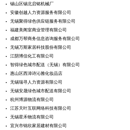
锡山区锡北启铭机械厂
安徽创越人力资源服务有限公司
无锡聚得绿色供应链服务有限公司
福建美阁室商业管理有限公司
成都万帮商务信息咨询服务有限公司
无锡万斯家居科技股份有限公司
江阴博信化工有限公司
智得绿色城市配送（无锡）有限公司
惠山区西漳诗沁雅化妆品店
无锡瑞寻人力资源有限公司
无锡安晟绿色城市配送有限公司
杭州博源物流有限公司
江苏天叶互联网络科技有限公司
无锡星禾物流有限公司
宜兴市锦欣家居建材有限公司