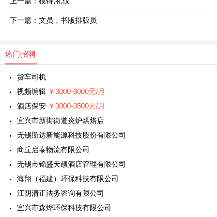
上一篇：
模特,礼仪
下一篇：
文员，书版排版员
热门招聘
货车司机
视频编辑
￥3000-6000元/月
酒店保安
￥3000-3500元/月
宜兴市新街街道炎炉烘焙店
无锡斯达新能源科技股份有限公司
商丘启泰物流有限公司
无锡市锦盛天颉酒店管理有限公司
海翔（福建）环保科技有限公司
江阴清正法务咨询有限公司
宜兴市森烨环保科技有限公司