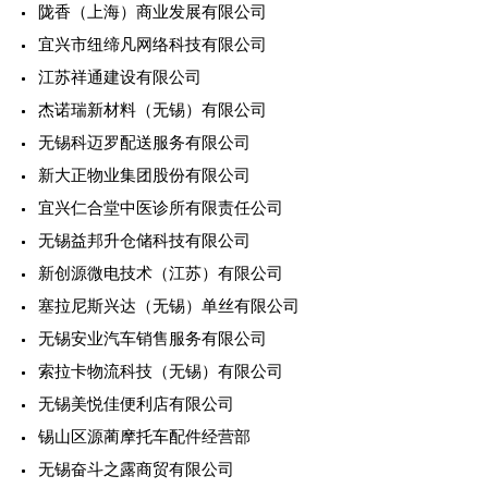
陇香（上海）商业发展有限公司
宜兴市纽缔凡网络科技有限公司
江苏祥通建设有限公司
杰诺瑞新材料（无锡）有限公司
无锡科迈罗配送服务有限公司
新大正物业集团股份有限公司
宜兴仁合堂中医诊所有限责任公司
无锡益邦升仓储科技有限公司
新创源微电技术（江苏）有限公司
塞拉尼斯兴达（无锡）单丝有限公司
无锡安业汽车销售服务有限公司
索拉卡物流科技（无锡）有限公司
无锡美悦佳便利店有限公司
锡山区源蔺摩托车配件经营部
无锡奋斗之露商贸有限公司