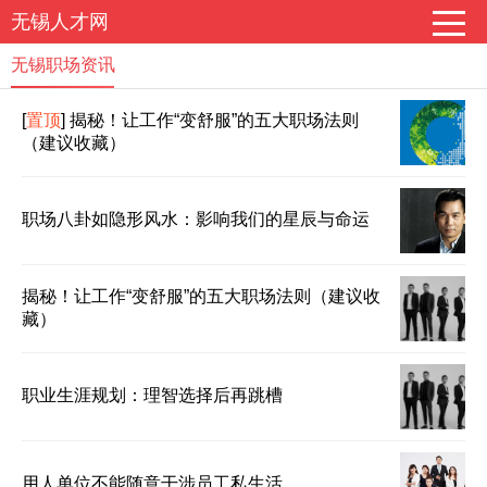
无锡人才网
无锡职场资讯
[
置顶
]
揭秘！让工作“变舒服”的五大职场法则
（建议收藏）
职场八卦如隐形风水：影响我们的星辰与命运
揭秘！让工作“变舒服”的五大职场法则（建议收
藏）
职业生涯规划：理智选择后再跳槽
用人单位不能随意干涉员工私生活