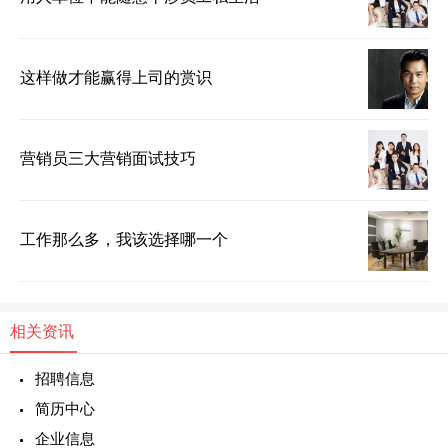
这样做才能赢得上司的赏识
营销员三大营销面试技巧
工作那么多，我该选择哪一个
相关资讯
招聘信息
简历中心
企业信息